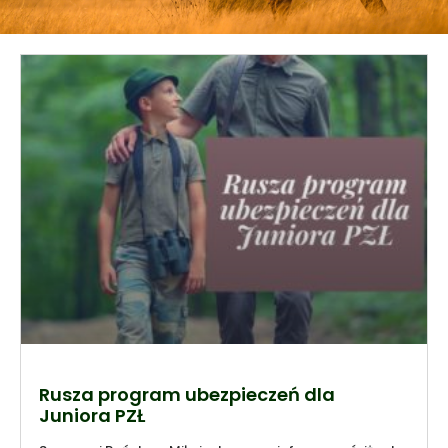
Rusza program ubezpieczeń dla
Juniora PZŁ