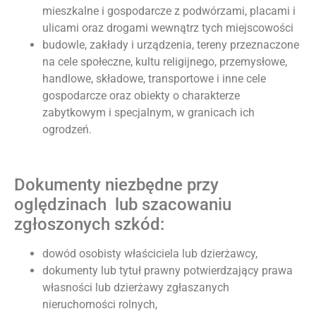
mieszkalne i gospodarcze z podwórzami, placami i
ulicami oraz drogami wewnątrz tych miejscowości
budowle, zakłady i urządzenia, tereny przeznaczone
na cele społeczne, kultu religijnego, przemysłowe,
handlowe, składowe, transportowe i inne cele
gospodarcze oraz obiekty o charakterze
zabytkowym i specjalnym, w granicach ich
ogrodzeń.
Dokumenty niezbędne przy
oględzinach lub szacowaniu
zgłoszonych szkód:
dowód osobisty właściciela lub dzierżawcy,
dokumenty lub tytuł prawny potwierdzający prawa
własności lub dzierżawy zgłaszanych
nieruchomości rolnych,