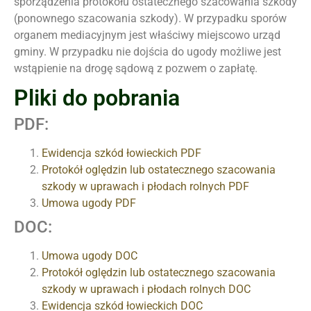
sporządzenia protokółu ostatecznego szacowania szkody
(ponownego szacowania szkody). W przypadku sporów
organem mediacyjnym jest właściwy miejscowo urząd
gminy. W przypadku nie dojścia do ugody możliwe jest
wstąpienie na drogę sądową z pozwem o zapłatę.
Pliki do pobrania
PDF:
Ewidencja szkód łowieckich PDF
Protokół oględzin lub ostatecznego szacowania
szkody w uprawach i płodach rolnych PDF
Umowa ugody PDF
DOC:
Umowa ugody DOC
Protokół oględzin lub ostatecznego szacowania
szkody w uprawach i płodach rolnych DOC
Ewidencja szkód łowieckich DOC