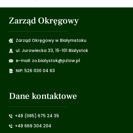
Zarząd Okręgowy
Zarząd Okręgowy w Białymstoku
ul. Jurowiecka 33, 15-101 Bialystok
e-mail: zo.bialystok@pzlow.pl
NIP: 526 030 04 63
Dane kontaktowe
+48 (085) 675 24 35
+48 669 304 204