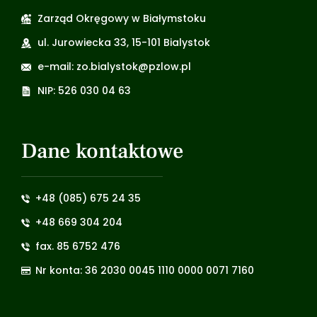
Zarząd Okręgowy w Białymstoku
ul. Jurowiecka 33, 15-101 Bialystok
e-mail: zo.bialystok@pzlow.pl
NIP: 526 030 04 63
Dane kontaktowe
+48 (085) 675 24 35
+48 669 304 204
fax. 85 6752 476
Nr konta: 36 2030 0045 1110 0000 0071 7160