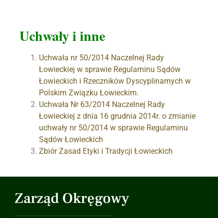
Uchwały i inne
Uchwała nr 50/2014 Naczelnej Rady
Łowieckiej w sprawie Regulaminu Sądów
Łowieckich i Rzeczników Dyscyplinarnych w
Polskim Związku Łowieckim.
Uchwała Nr 63/2014 Naczelnej Rady
Łowieckiej z dnia 16 grudnia 2014r. o zmianie
uchwały nr 50/2014 w sprawie Regulaminu
Sądów Łowieckich
Zbiór Zasad Etyki i Tradycji Łowieckich
Zarząd Okręgowy