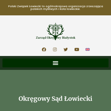
Polski Związek Łowiecki to ogólnokrajowa organizacja zrzeszająca
polskich myśliwych i koła łowieckie.
Zarząd Okręgowy Białystok
Okręgowy Sąd Łowiecki