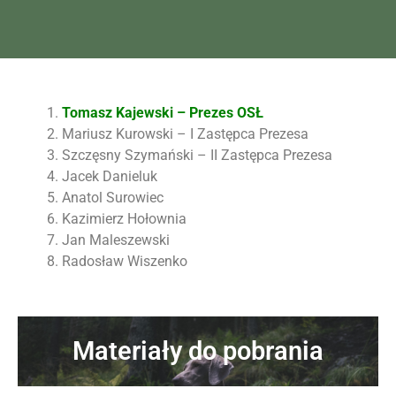
Tomasz Kajewski – Prezes OSŁ
Mariusz Kurowski – I Zastępca Prezesa
Szczęsny Szymański – II Zastępca Prezesa
Jacek Danieluk
Anatol Surowiec
Kazimierz Hołownia
Jan Maleszewski
Radosław Wiszenko
Materiały do pobrania