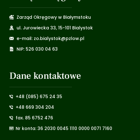
Zarząd Okręgowy w Białymstoku
ul. Jurowiecka 33, 15-101 Bialystok
e-mail: zo.bialystok@pzlow.pl
NIP: 526 030 04 63
Dane kontaktowe
+48 (085) 675 24 35
+48 669 304 204
fax. 85 6752 476
Nr konta: 36 2030 0045 1110 0000 0071 7160