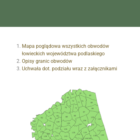
Mapa poglądowa wszystkich obwodów
łowieckich województwa podlaskiego
Opisy granic obwodów
Uchwała dot. podziału wraz z załącznikami