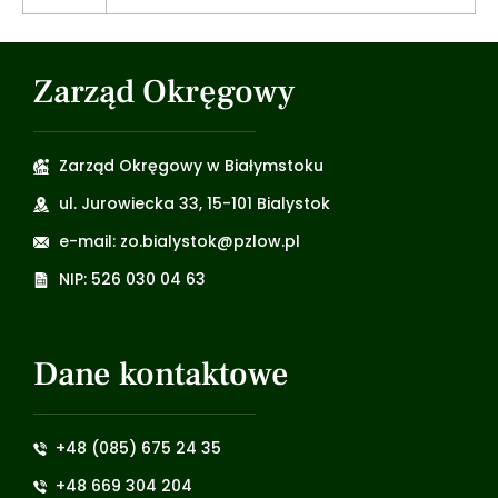
Zarząd Okręgowy
Zarząd Okręgowy w Białymstoku
ul. Jurowiecka 33, 15-101 Bialystok
e-mail: zo.bialystok@pzlow.pl
NIP: 526 030 04 63
Dane kontaktowe
+48 (085) 675 24 35
+48 669 304 204