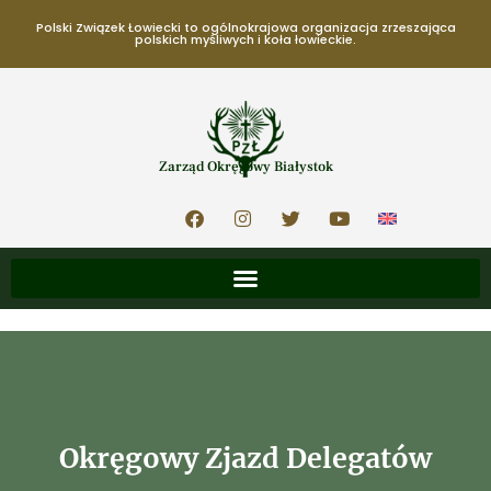
Polski Związek Łowiecki to ogólnokrajowa organizacja zrzeszająca
polskich myśliwych i koła łowieckie.
Zarząd Okręgowy Białystok
Okręgowy Zjazd Delegatów