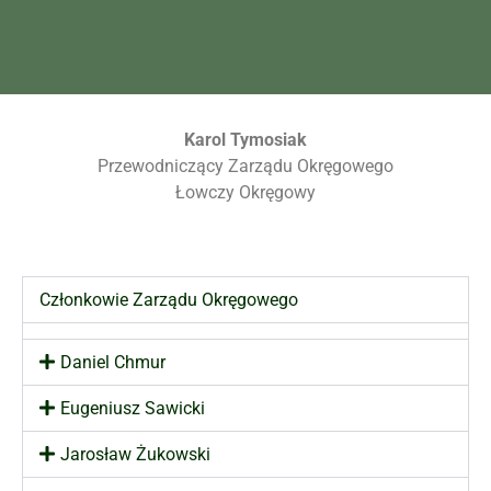
Karol Tymosiak
Przewodniczący Zarządu Okręgowego
Łowczy Okręgowy
Członkowie Zarządu Okręgowego
Daniel Chmur
Eugeniusz Sawicki
Jarosław Żukowski