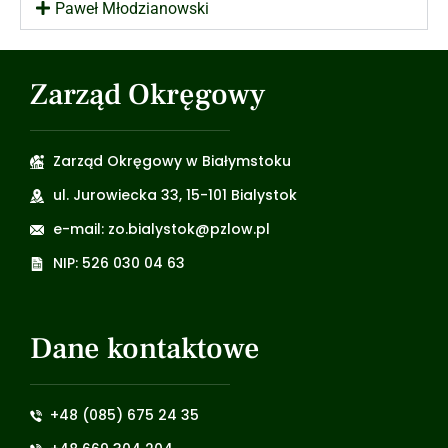
Paweł Młodzianowski
Zarząd Okręgowy
Zarząd Okręgowy w Białymstoku
ul. Jurowiecka 33, 15-101 Bialystok
e-mail: zo.bialystok@pzlow.pl
NIP: 526 030 04 63
Dane kontaktowe
+48 (085) 675 24 35