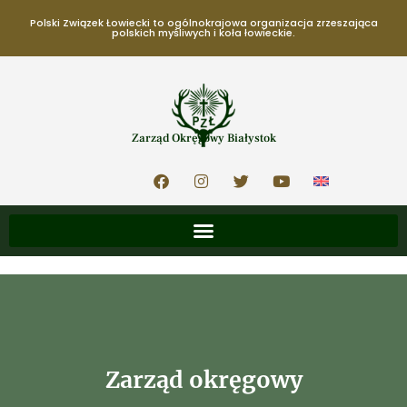
Polski Związek Łowiecki to ogólnokrajowa organizacja zrzeszająca
polskich myśliwych i koła łowieckie.
Zarząd Okręgowy Białystok
Zarząd okręgowy