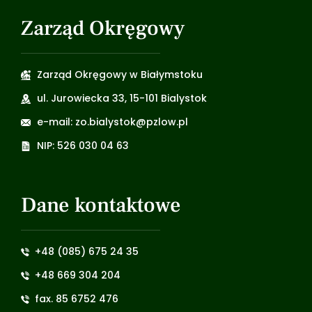
Zarząd Okręgowy
Zarząd Okręgowy w Białymstoku
ul. Jurowiecka 33, 15-101 Bialystok
e-mail: zo.bialystok@pzlow.pl
NIP: 526 030 04 63
Dane kontaktowe
+48 (085) 675 24 35
+48 669 304 204
fax. 85 6752 476