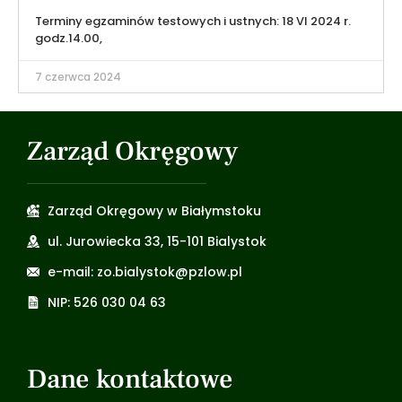
Terminy egzaminów testowych i ustnych: 18 VI 2024 r.
godz.14.00,
7 czerwca 2024
Zarząd Okręgowy
Zarząd Okręgowy w Białymstoku
ul. Jurowiecka 33, 15-101 Bialystok
e-mail: zo.bialystok@pzlow.pl
NIP: 526 030 04 63
Dane kontaktowe