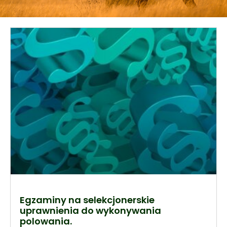
Egzaminy na selekcjonerskie
uprawnienia do wykonywania
polowania.