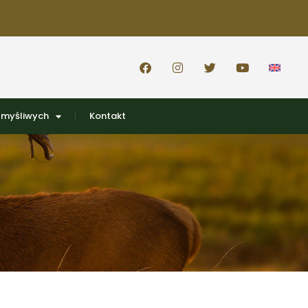
 myśliwych
Kontakt