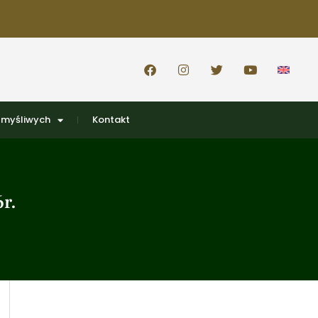
 myśliwych
Kontakt
r.