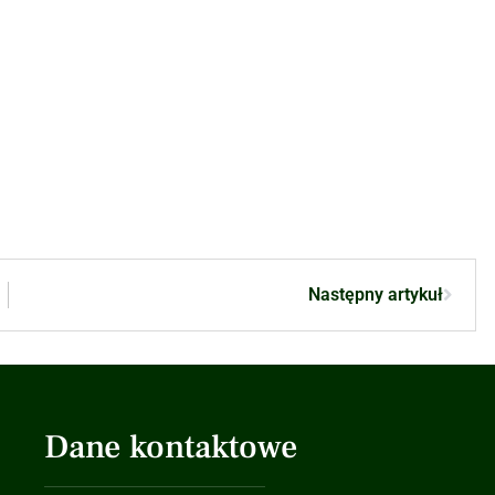
Następny artykuł
Dane kontaktowe