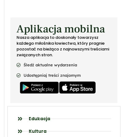
Aplikacja mobilna
Nasza aplikacja to doskonały towarzysz
każdego miłośnika łowiectwa, który pragnie
pozostać na bieżąco z najnowszymi treściami
związanych stron.
Śledź aktualne wydarzenia
Udostępniaj treści znajomym
Edukacja
Kultura