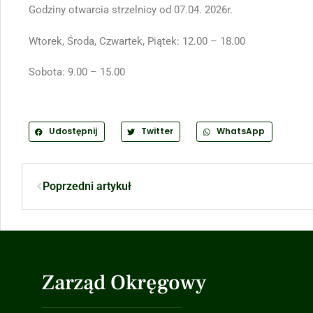
Godziny otwarcia strzelnicy od 07.04. 2026r.
Wtorek, Środa, Czwartek, Piątek: 12.00 – 18.00
Sobota: 9.00 – 15.00
Udostępnij
Twitter
WhatsApp
Poprzedni artykuł
Zarząd Okręgowy