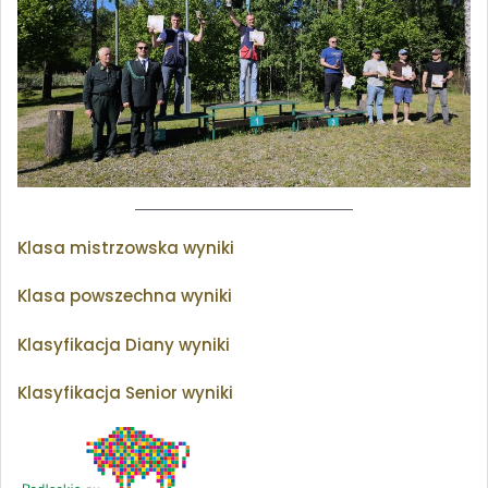
Klasa mistrzowska
wyniki
Klasa powszechna wyniki
Klasyfikacja Diany wyniki
Klasyfikacja Senior wyniki