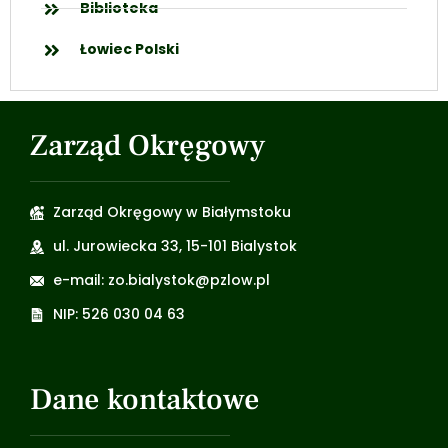
Biblioteka
Łowiec Polski
Zarząd Okręgowy
Zarząd Okręgowy w Białymstoku
ul. Jurowiecka 33, 15-101 Bialystok
e-mail: zo.bialystok@pzlow.pl
NIP: 526 030 04 63
Dane kontaktowe