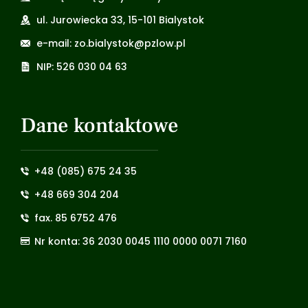
ul. Jurowiecka 33, 15-101 Bialystok
e-mail: zo.bialystok@pzlow.pl
NIP: 526 030 04 63
Dane kontaktowe
+48 (085) 675 24 35
+48 669 304 204
fax. 85 6752 476
Nr konta: 36 2030 0045 1110 0000 0071 7160