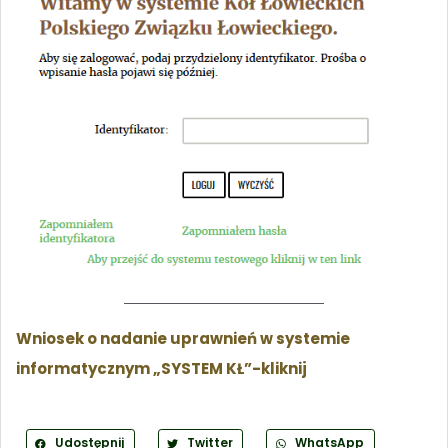
Wniosek o nadanie uprawnień w systemie
informatycznym „SYSTEM KŁ”-kliknij
Udostępnij
Twitter
WhatsApp