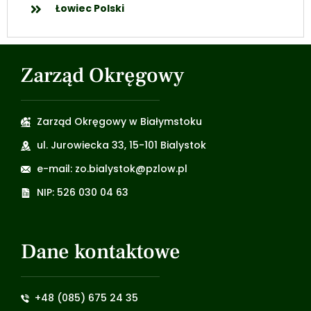
Łowiec Polski
Zarząd Okręgowy
Zarząd Okręgowy w Białymstoku
ul. Jurowiecka 33, 15-101 Bialystok
e-mail: zo.bialystok@pzlow.pl
NIP: 526 030 04 63
Dane kontaktowe
+48 (085) 675 24 35