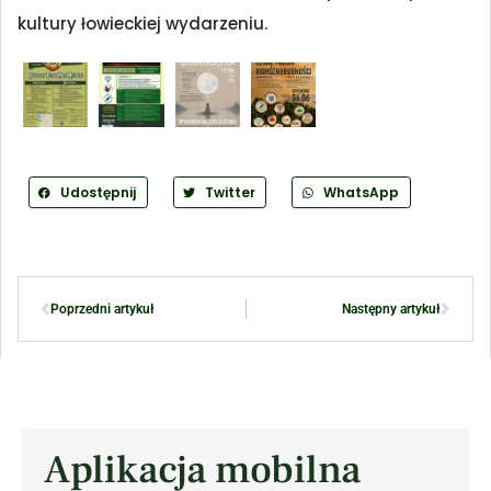
kultury łowieckiej wydarzeniu.
Udostępnij
Twitter
WhatsApp
Poprzedni artykuł
Następny artykuł
Aplikacja mobilna