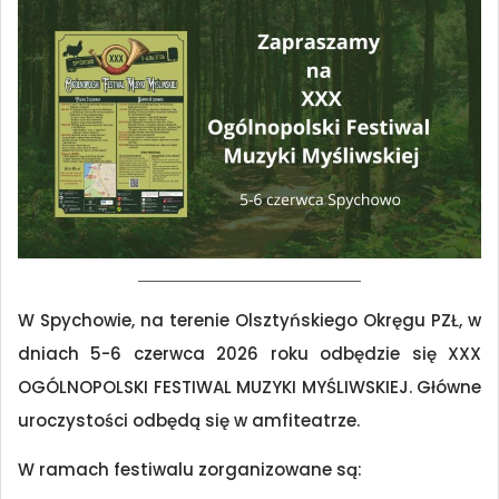
W Spychowie, na terenie Olsztyńskiego Okręgu PZŁ, w
dniach 5-6 czerwca 2026 roku odbędzie się XXX
OGÓLNOPOLSKI FESTIWAL MUZYKI MYŚLIWSKIEJ. Główne
uroczystości odbędą się w amfiteatrze.
W ramach festiwalu zorganizowane są: