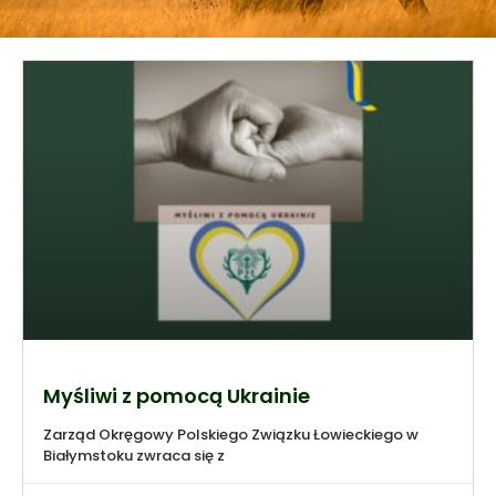
Myśliwi z pomocą Ukrainie
Zarząd Okręgowy Polskiego Związku Łowieckiego w
Białymstoku zwraca się z