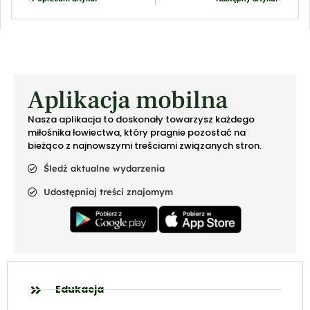
Aplikacja mobilna
Nasza aplikacja to doskonały towarzysz każdego
miłośnika łowiectwa, który pragnie pozostać na
bieżąco z najnowszymi treściami związanych stron.
Śledź aktualne wydarzenia
Udostępniaj treści znajomym
Edukacja