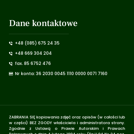
Dane kontaktowe
+48 (085) 675 24 35
+48 669 304 204
fax. 85 6752 476
Nr konta: 36 2030 0045 1110 0000 0071 7160
ZABRANIA SIĘ kopiowania zdjęć oraz opisów (w całości lub
w części) BEZ ZGODY właściciela i administratora strony.
Zgodnie z Ustawą o Prawie Autorskim i Prawach