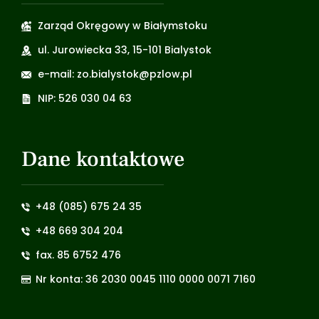
Zarząd Okręgowy w Białymstoku
ul. Jurowiecka 33, 15-101 Bialystok
e-mail: zo.bialystok@pzlow.pl
NIP: 526 030 04 63
Dane kontaktowe
+48 (085) 675 24 35
+48 669 304 204
fax. 85 6752 476
Nr konta: 36 2030 0045 1110 0000 0071 7160