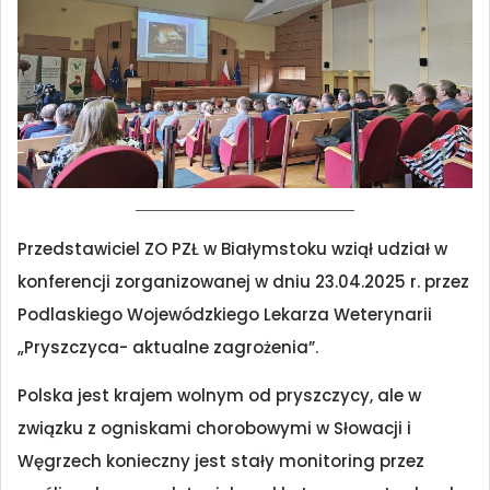
Przedstawiciel ZO PZŁ w Białymstoku wziął udział w
konferencji zorganizowanej w dniu 23.04.2025 r. przez
Podlaskiego Wojewódzkiego Lekarza Weterynarii
„Pryszczyca- aktualne zagrożenia”.
Polska jest krajem wolnym od pryszczycy, ale w
związku z ogniskami chorobowymi w Słowacji i
Węgrzech konieczny jest stały monitoring przez