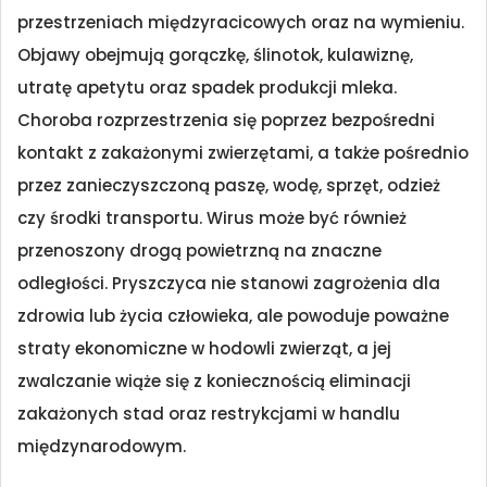
przestrzeniach międzyracicowych oraz na wymieniu.
Objawy obejmują gorączkę, ślinotok, kulawiznę,
utratę apetytu oraz spadek produkcji mleka.
Choroba rozprzestrzenia się poprzez bezpośredni
kontakt z zakażonymi zwierzętami, a także pośrednio
przez zanieczyszczoną paszę, wodę, sprzęt, odzież
czy środki transportu. Wirus może być również
przenoszony drogą powietrzną na znaczne
odległości. Pryszczyca nie stanowi zagrożenia dla
zdrowia lub życia człowieka, ale powoduje poważne
straty ekonomiczne w hodowli zwierząt, a jej
zwalczanie wiąże się z koniecznością eliminacji
zakażonych stad oraz restrykcjami w handlu
międzynarodowym.