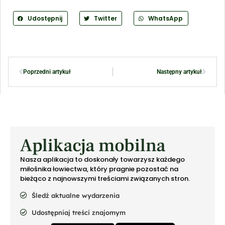
Udostępnij
Twitter
WhatsApp
Poprzedni artykuł
Następny artykuł
Aplikacja mobilna
Nasza aplikacja to doskonały towarzysz każdego
miłośnika łowiectwa, który pragnie pozostać na
bieżąco z najnowszymi treściami związanych stron.
Śledź aktualne wydarzenia
Udostępniaj treści znajomym