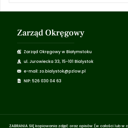
Zarząd Okręgowy
Zarząd Okręgowy w Białymstoku
ul. Jurowiecka 33, 15-101 Bialystok
e-mail: zo.bialystok@pzlow.pl
NIP: 526 030 04 63
ZABRANIA SIĘ kopiowania zdjęć oraz opisów (w całości lub w c