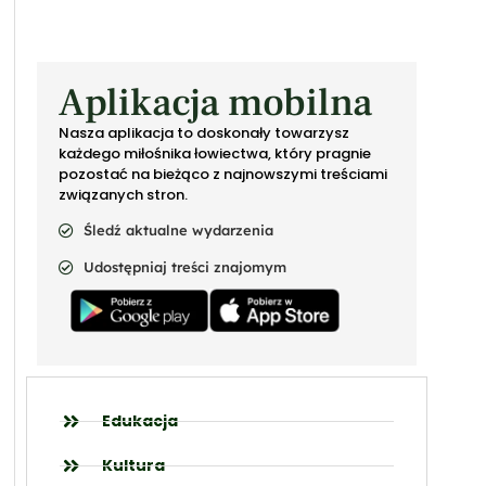
Aplikacja mobilna
Nasza aplikacja to doskonały towarzysz
każdego miłośnika łowiectwa, który pragnie
pozostać na bieżąco z najnowszymi treściami
związanych stron.
Śledź aktualne wydarzenia
Udostępniaj treści znajomym
Edukacja
Kultura