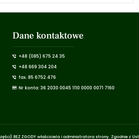
Dane kontaktowe
+48 (085) 675 24 35
+48 669 304 204
fax. 85 6752 476
Nr konta: 36 2030 0045 1110 0000 0071 7160
zęści) BEZ ZGODY właściciela i administratora strony. Zgodnie z U