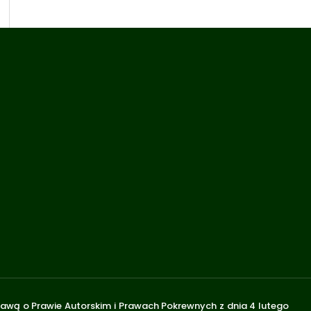
stawą o Prawie Autorskim i Prawach Pokrewnych z dnia 4 lutego