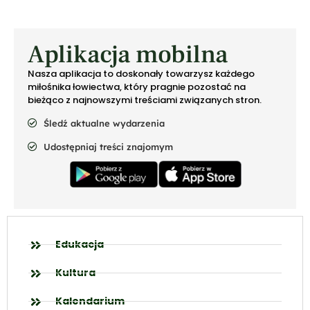
Aplikacja mobilna
Nasza aplikacja to doskonały towarzysz każdego
miłośnika łowiectwa, który pragnie pozostać na
bieżąco z najnowszymi treściami związanych stron.
Śledź aktualne wydarzenia
Udostępniaj treści znajomym
Edukacja
Kultura
Kalendarium